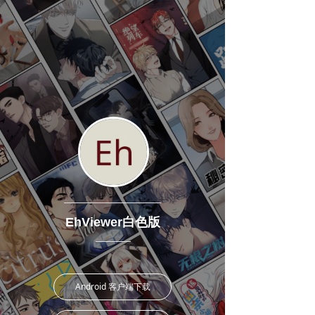
EhViewer白色版
Android 客户端下载